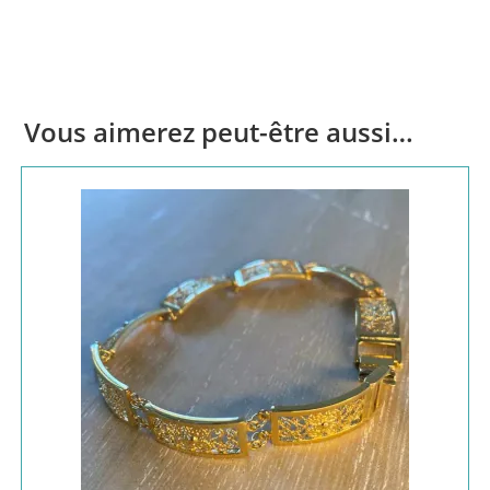
Vous aimerez peut-être aussi…