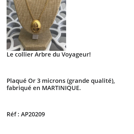
Le collier Arbre du Voyageur!
Plaqué Or 3 microns (grande qualité),
fabriqué en MARTINIQUE.
Réf : AP20209